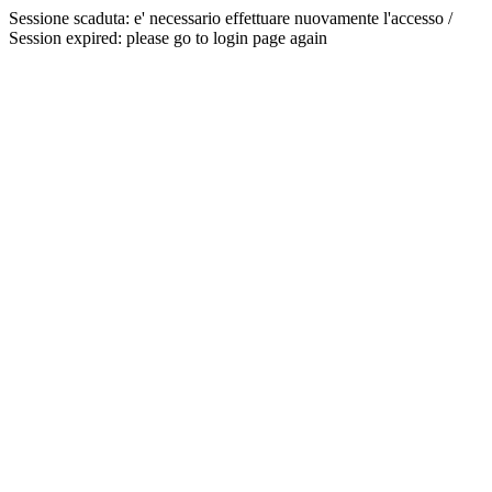
Sessione scaduta: e' necessario effettuare nuovamente l'accesso /
Session expired: please go to login page again